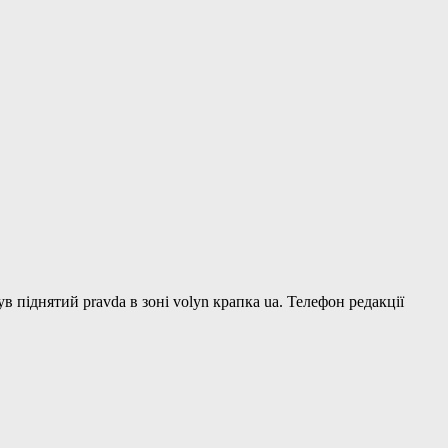
в піднятий pravda в зоні volyn крапка ua. Телефон редакції